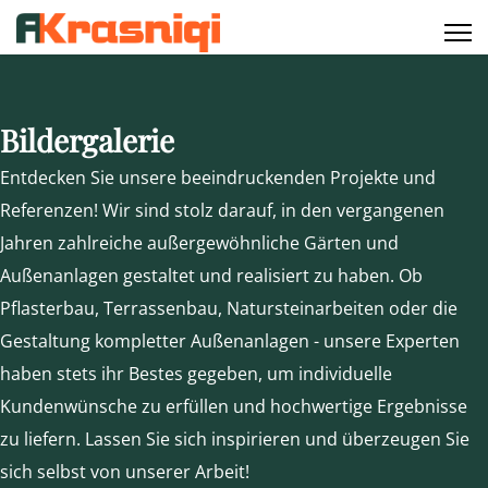
Bildergalerie
Entdecken Sie unsere beeindruckenden Projekte und
Referenzen! Wir sind stolz darauf, in den vergangenen
Jahren zahlreiche außergewöhnliche Gärten und
Außenanlagen gestaltet und realisiert zu haben. Ob
Pflasterbau, Terrassenbau, Natursteinarbeiten oder die
Gestaltung kompletter Außenanlagen - unsere Experten
haben stets ihr Bestes gegeben, um individuelle
Kundenwünsche zu erfüllen und hochwertige Ergebnisse
zu liefern. Lassen Sie sich inspirieren und überzeugen Sie
sich selbst von unserer Arbeit!