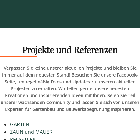
Projekte und Referenzen
Verpassen Sie keine unserer aktuellen Projekte und bleiben Sie
immer auf dem neuesten Stand! Besuchen Sie unsere Facebook-
Seite, um regelmäßig Fotos und Updates zu unseren aktuellen
Projekten zu erhalten. Wir teilen gerne unsere neuesten
Kreationen und inspirierenden Ideen mit Ihnen. Seien Sie Teil
unserer wachsenden Community und lassen Sie sich von unseren
Experten für Gartenbau und Bauwerksbegrünung inspirieren.
GARTEN
ZAUN und MAUER
PFLASTERN