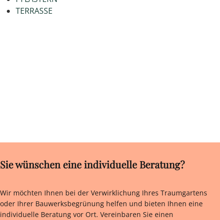
TERRASSE
Sie wünschen eine individuelle Beratung?
Wir möchten Ihnen bei der Verwirklichung Ihres Traumgartens
oder Ihrer Bauwerksbegrünung helfen und bieten Ihnen eine
individuelle Beratung vor Ort. Vereinbaren Sie einen