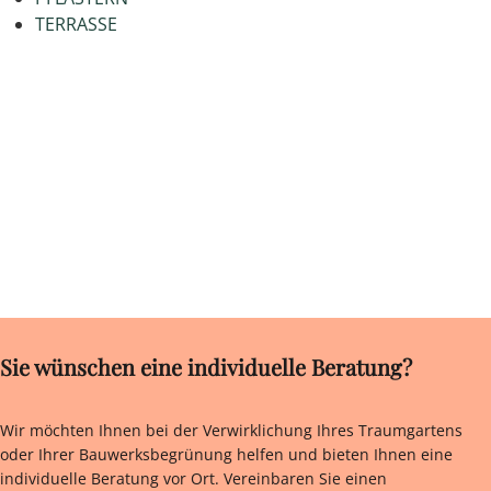
TERRASSE
Sie wünschen eine individuelle Beratung?
Wir möchten Ihnen bei der Verwirklichung Ihres Traumgartens
oder Ihrer Bauwerksbegrünung helfen und bieten Ihnen eine
individuelle Beratung vor Ort. Vereinbaren Sie einen