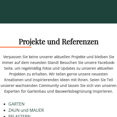
Projekte und Referenzen
Verpassen Sie keine unserer aktuellen Projekte und bleiben Sie
immer auf dem neuesten Stand! Besuchen Sie unsere Facebook-
Seite, um regelmäßig Fotos und Updates zu unseren aktuellen
Projekten zu erhalten. Wir teilen gerne unsere neuesten
Kreationen und inspirierenden Ideen mit Ihnen. Seien Sie Teil
unserer wachsenden Community und lassen Sie sich von unseren
Experten für Gartenbau und Bauwerksbegrünung inspirieren.
GARTEN
ZAUN und MAUER
PFLASTERN