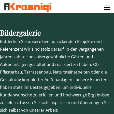
Bildergalerie
Entdecken Sie unsere beeindruckenden Projekte und
Referenzen! Wir sind stolz darauf, in den vergangenen
Jahren zahlreiche außergewöhnliche Gärten und
Außenanlagen gestaltet und realisiert zu haben. Ob
Pflasterbau, Terrassenbau, Natursteinarbeiten oder die
Gestaltung kompletter Außenanlagen - unsere Experten
haben stets ihr Bestes gegeben, um individuelle
Kundenwünsche zu erfüllen und hochwertige Ergebnisse
zu liefern. Lassen Sie sich inspirieren und überzeugen Sie
sich selbst von unserer Arbeit!